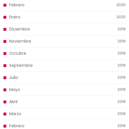
Febrero
2020
Enero
2020
Diciembre
2019
Noviembre
2019
Octubre
2019
Septiembre
2019
Julio
2019
Mayo
2019
Abril
2019
Marzo
2019
Febrero
2019