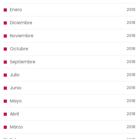
Enero
2019
Diciembre
2018
Noviembre
2018
Octubre
2018
Septiembre
2018
Julio
2018
Junio
2018
Mayo
2018
Abril
2018
Marzo
2018