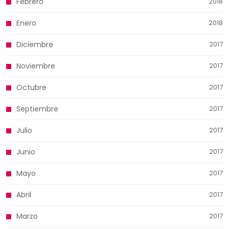
Febrero
2018
Enero
2018
Diciembre
2017
Noviembre
2017
Octubre
2017
Septiembre
2017
Julio
2017
Junio
2017
Mayo
2017
Abril
2017
Marzo
2017