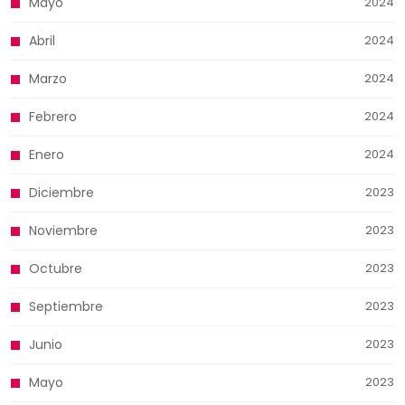
Mayo
2024
Abril
2024
Marzo
2024
Febrero
2024
Enero
2024
Diciembre
2023
Noviembre
2023
Octubre
2023
Septiembre
2023
Junio
2023
Mayo
2023