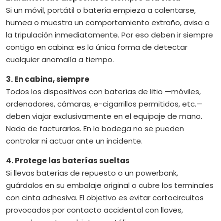
Si un móvil, portátil o batería empieza a calentarse,
humea o muestra un comportamiento extraño, avisa a
la tripulación inmediatamente. Por eso deben ir siempre
contigo en cabina: es la única forma de detectar
cualquier anomalía a tiempo.
3. En cabina, siempre
Todos los dispositivos con baterías de litio —móviles,
ordenadores, cámaras, e-cigarrillos permitidos, etc.—
deben viajar exclusivamente en el equipaje de mano.
Nada de facturarlos. En la bodega no se pueden
controlar ni actuar ante un incidente.
4. Protege las baterías sueltas
Si llevas baterías de repuesto o un powerbank,
guárdalos en su embalaje original o cubre los terminales
con cinta adhesiva. El objetivo es evitar cortocircuitos
provocados por contacto accidental con llaves,