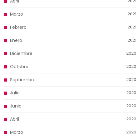
Abril
2021
Marzo
2021
Febrero
2021
Enero
2021
Diciembre
2020
Octubre
2020
Septiembre
2020
Julio
2020
Junio
2020
Abril
2020
Marzo
2020