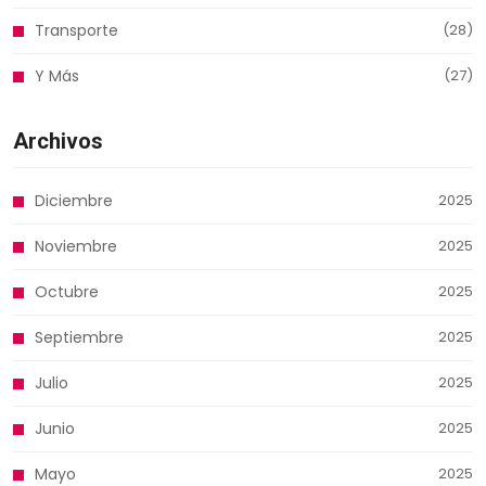
Transporte
(28)
Y Más
(27)
Archivos
Diciembre
2025
Noviembre
2025
Octubre
2025
Septiembre
2025
Julio
2025
Junio
2025
Mayo
2025