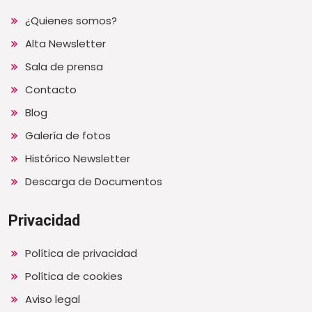
¿Quienes somos?
Alta Newsletter
Sala de prensa
Contacto
Blog
Galería de fotos
Histórico Newsletter
Descarga de Documentos
Privacidad
Política de privacidad
Política de cookies
Aviso legal