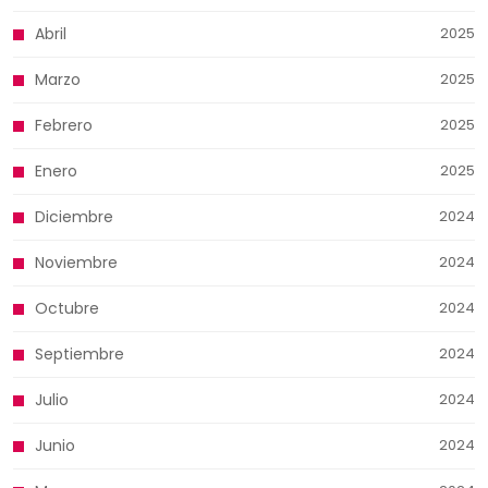
Abril
2025
Marzo
2025
Febrero
2025
Enero
2025
Diciembre
2024
Noviembre
2024
Octubre
2024
Septiembre
2024
Julio
2024
Junio
2024