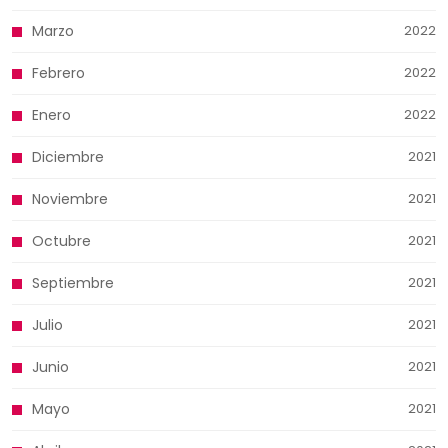
Marzo
2022
Febrero
2022
Enero
2022
Diciembre
2021
Noviembre
2021
Octubre
2021
Septiembre
2021
Julio
2021
Junio
2021
Mayo
2021