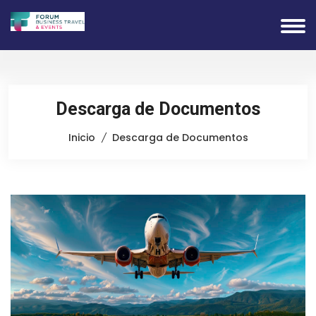
Descarga de Documentos
Inicio
Descarga de Documentos