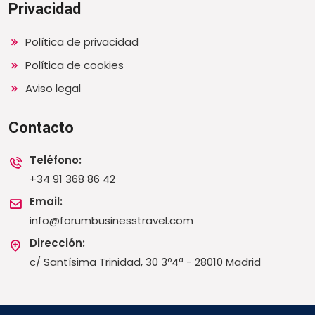
Privacidad
Política de privacidad
Política de cookies
Aviso legal
Contacto
Teléfono:
+34 91 368 86 42
Email:
info@forumbusinesstravel.com
Dirección:
c/ Santísima Trinidad, 30 3º4ª - 28010 Madrid