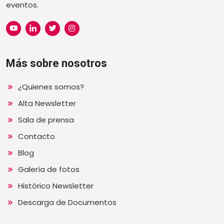
eventos.
Más sobre nosotros
¿Quienes somos?
Alta Newsletter
Sala de prensa
Contacto
Blog
Galería de fotos
Histórico Newsletter
Descarga de Documentos