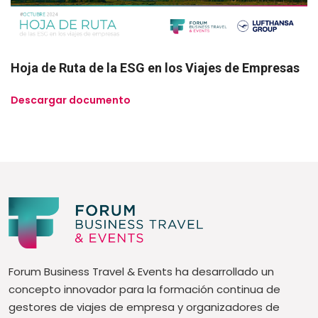
Hoja de Ruta de la ESG en los Viajes de Empresas
Descargar documento
Forum Business Travel & Events ha desarrollado un
concepto innovador para la formación continua de
gestores de viajes de empresa y organizadores de