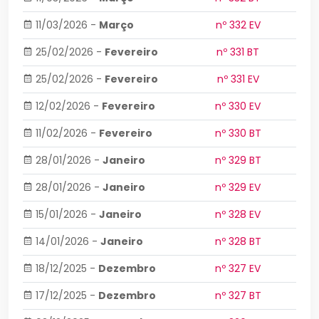
11/03/2026
-
Março
nº 332 EV
25/02/2026
-
Fevereiro
nº 331 BT
25/02/2026
-
Fevereiro
nº 331 EV
12/02/2026
-
Fevereiro
nº 330 EV
11/02/2026
-
Fevereiro
nº 330 BT
28/01/2026
-
Janeiro
nº 329 BT
28/01/2026
-
Janeiro
nº 329 EV
15/01/2026
-
Janeiro
nº 328 EV
14/01/2026
-
Janeiro
nº 328 BT
18/12/2025
-
Dezembro
nº 327 EV
17/12/2025
-
Dezembro
nº 327 BT