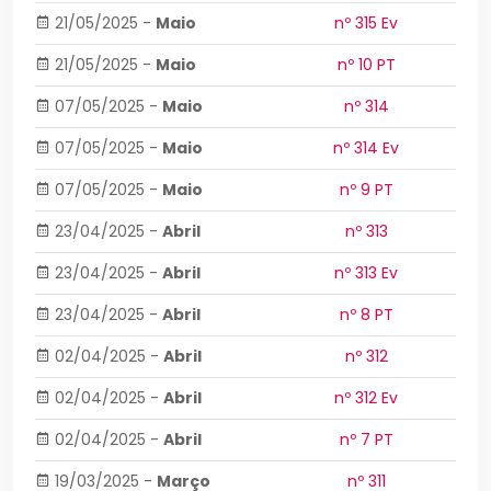
21/05/2025
-
Maio
nº 315 Ev
21/05/2025
-
Maio
nº 10 PT
07/05/2025
-
Maio
nº 314
07/05/2025
-
Maio
nº 314 Ev
07/05/2025
-
Maio
nº 9 PT
23/04/2025
-
Abril
nº 313
23/04/2025
-
Abril
nº 313 Ev
23/04/2025
-
Abril
nº 8 PT
02/04/2025
-
Abril
nº 312
02/04/2025
-
Abril
nº 312 Ev
02/04/2025
-
Abril
nº 7 PT
19/03/2025
-
Março
nº 311