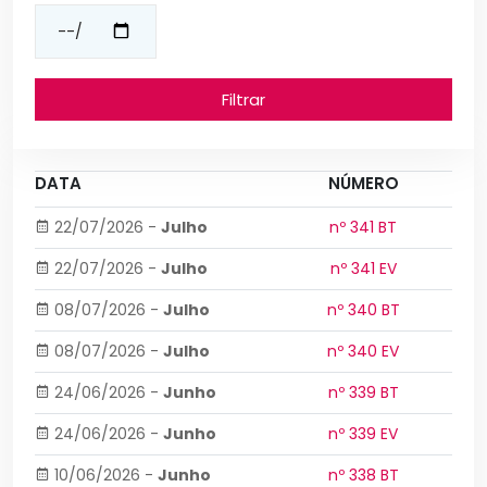
Filtrar
DATA
NÚMERO
22/07/2026
-
Julho
nº 341 BT
22/07/2026
-
Julho
nº 341 EV
08/07/2026
-
Julho
nº 340 BT
08/07/2026
-
Julho
nº 340 EV
24/06/2026
-
Junho
nº 339 BT
24/06/2026
-
Junho
nº 339 EV
10/06/2026
-
Junho
nº 338 BT