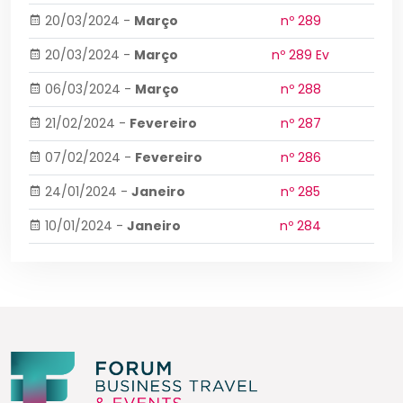
20/03/2024
-
Março
nº 289
20/03/2024
-
Março
nº 289 Ev
06/03/2024
-
Março
nº 288
21/02/2024
-
Fevereiro
nº 287
07/02/2024
-
Fevereiro
nº 286
24/01/2024
-
Janeiro
nº 285
10/01/2024
-
Janeiro
nº 284