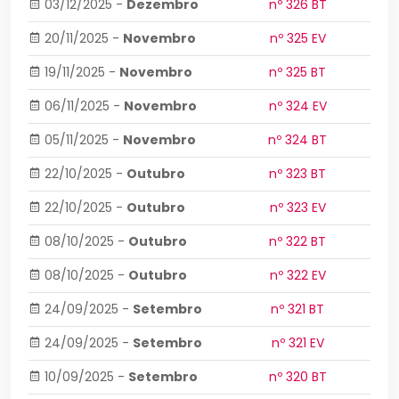
03/12/2025
-
Dezembro
nº 326 BT
20/11/2025
-
Novembro
nº 325 EV
19/11/2025
-
Novembro
nº 325 BT
06/11/2025
-
Novembro
nº 324 EV
05/11/2025
-
Novembro
nº 324 BT
22/10/2025
-
Outubro
nº 323 BT
22/10/2025
-
Outubro
nº 323 EV
08/10/2025
-
Outubro
nº 322 BT
08/10/2025
-
Outubro
nº 322 EV
24/09/2025
-
Setembro
nº 321 BT
24/09/2025
-
Setembro
nº 321 EV
10/09/2025
-
Setembro
nº 320 BT