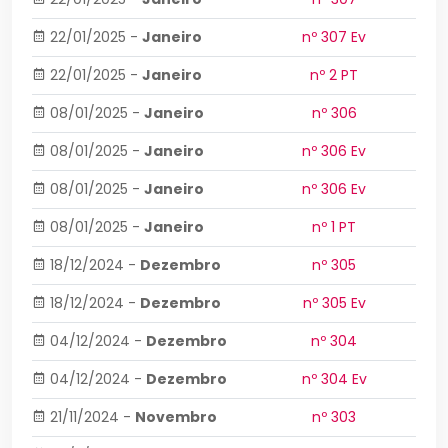
22/01/2025
-
Janeiro
nº 307 Ev
22/01/2025
-
Janeiro
nº 2 PT
08/01/2025
-
Janeiro
nº 306
08/01/2025
-
Janeiro
nº 306 Ev
08/01/2025
-
Janeiro
nº 306 Ev
08/01/2025
-
Janeiro
nº 1 PT
18/12/2024
-
Dezembro
nº 305
18/12/2024
-
Dezembro
nº 305 Ev
04/12/2024
-
Dezembro
nº 304
04/12/2024
-
Dezembro
nº 304 Ev
21/11/2024
-
Novembro
nº 303