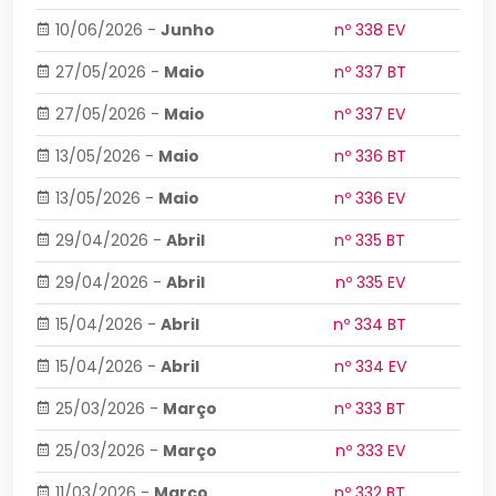
10/06/2026
-
Junho
nº 338 EV
27/05/2026
-
Maio
nº 337 BT
27/05/2026
-
Maio
nº 337 EV
13/05/2026
-
Maio
nº 336 BT
13/05/2026
-
Maio
nº 336 EV
29/04/2026
-
Abril
nº 335 BT
29/04/2026
-
Abril
nº 335 EV
15/04/2026
-
Abril
nº 334 BT
15/04/2026
-
Abril
nº 334 EV
25/03/2026
-
Março
nº 333 BT
25/03/2026
-
Março
nº 333 EV
11/03/2026
-
Março
nº 332 BT