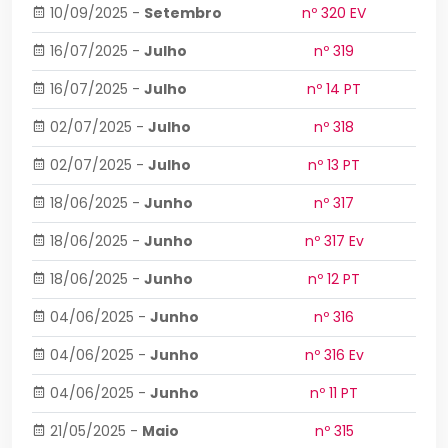
10/09/2025
-
Setembro
nº 320 EV
16/07/2025
-
Julho
nº 319
16/07/2025
-
Julho
nº 14 PT
02/07/2025
-
Julho
nº 318
02/07/2025
-
Julho
nº 13 PT
18/06/2025
-
Junho
nº 317
18/06/2025
-
Junho
nº 317 Ev
18/06/2025
-
Junho
nº 12 PT
04/06/2025
-
Junho
nº 316
04/06/2025
-
Junho
nº 316 Ev
04/06/2025
-
Junho
nº 11 PT
21/05/2025
-
Maio
nº 315