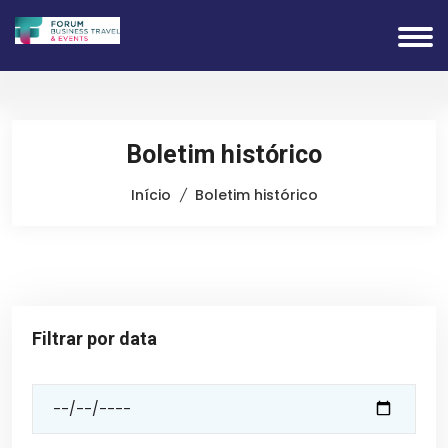
Boletim histórico
Início
Boletim histórico
Filtrar por data