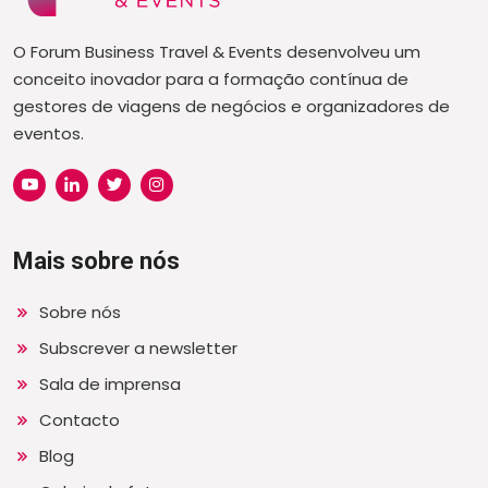
O Forum Business Travel & Events desenvolveu um
conceito inovador para a formação contínua de
gestores de viagens de negócios e organizadores de
eventos.
Mais sobre nós
Sobre nós
Subscrever a newsletter
Sala de imprensa
Contacto
Blog