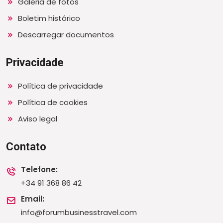
Galeria de fotos
Boletim histórico
Descarregar documentos
Privacidade
Política de privacidade
Política de cookies
Aviso legal
Contato
Telefone:
+34 91 368 86 42
Email:
info@forumbusinesstravel.com