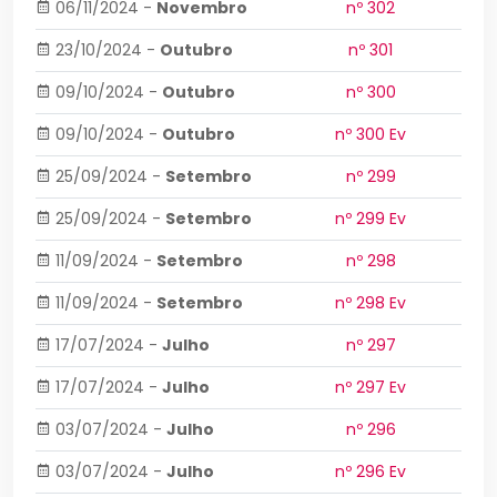
06/11/2024
-
Novembro
nº 302
23/10/2024
-
Outubro
nº 301
09/10/2024
-
Outubro
nº 300
09/10/2024
-
Outubro
nº 300 Ev
25/09/2024
-
Setembro
nº 299
25/09/2024
-
Setembro
nº 299 Ev
11/09/2024
-
Setembro
nº 298
11/09/2024
-
Setembro
nº 298 Ev
17/07/2024
-
Julho
nº 297
17/07/2024
-
Julho
nº 297 Ev
03/07/2024
-
Julho
nº 296
03/07/2024
-
Julho
nº 296 Ev