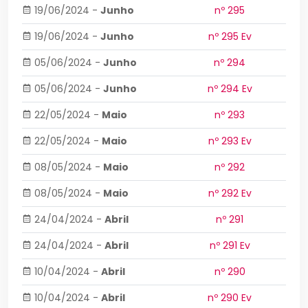
19/06/2024
-
Junho
nº 295
19/06/2024
-
Junho
nº 295 Ev
05/06/2024
-
Junho
nº 294
05/06/2024
-
Junho
nº 294 Ev
22/05/2024
-
Maio
nº 293
22/05/2024
-
Maio
nº 293 Ev
08/05/2024
-
Maio
nº 292
08/05/2024
-
Maio
nº 292 Ev
24/04/2024
-
Abril
nº 291
24/04/2024
-
Abril
nº 291 Ev
10/04/2024
-
Abril
nº 290
10/04/2024
-
Abril
nº 290 Ev