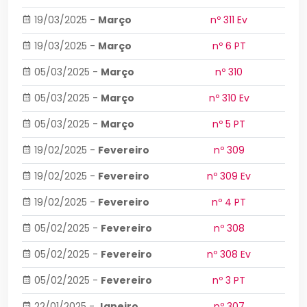
19/03/2025
-
Março
nº 311 Ev
19/03/2025
-
Março
nº 6 PT
05/03/2025
-
Março
nº 310
05/03/2025
-
Março
nº 310 Ev
05/03/2025
-
Março
nº 5 PT
19/02/2025
-
Fevereiro
nº 309
19/02/2025
-
Fevereiro
nº 309 Ev
19/02/2025
-
Fevereiro
nº 4 PT
05/02/2025
-
Fevereiro
nº 308
05/02/2025
-
Fevereiro
nº 308 Ev
05/02/2025
-
Fevereiro
nº 3 PT
22/01/2025
-
Janeiro
nº 307