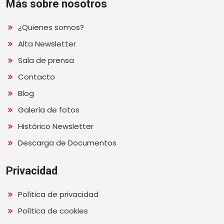
Más sobre nosotros
¿Quienes somos?
Alta Newsletter
Sala de prensa
Contacto
Blog
Galería de fotos
Histórico Newsletter
Descarga de Documentos
Privacidad
Política de privacidad
Política de cookies