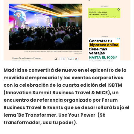
Madrid se convertirá de nuevo en el epicentro de la
movilidad empresarial y los eventos corporativos
con la celebración de la cuarta edición del ISBTM
(Innovation Summit Business Travel & MICE), un
encuentro de referencia organizado por Forum
Business Travel & Events que se desarrollará bajo el
lema 'Be Transformer, Use Your Power' (Sé
transformador, usa tu poder).