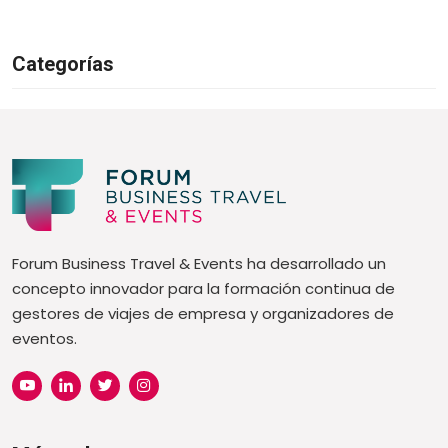
Categorías
Forum Business Travel & Events ha desarrollado un
concepto innovador para la formación continua de
gestores de viajes de empresa y organizadores de
eventos.