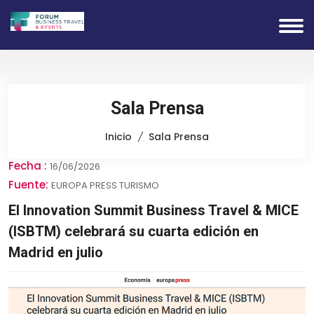
Sala Prensa
Inicio
Sala Prensa
Fecha :
16/06/2026
Fuente:
EUROPA PRESS TURISMO
El Innovation Summit Business Travel & MICE
(ISBTM) celebrará su cuarta edición en
Madrid en julio