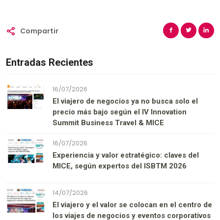
Compartir
Entradas Recientes
16/07/2026
El viajero de negocios ya no busca solo el
precio más bajo según el IV Innovation
Summit Business Travel & MICE
16/07/2026
Experiencia y valor estratégico: claves del
MICE, según expertos del ISBTM 2026
14/07/2026
El viajero y el valor se colocan en el centro de
los viajes de negocios y eventos corporativos