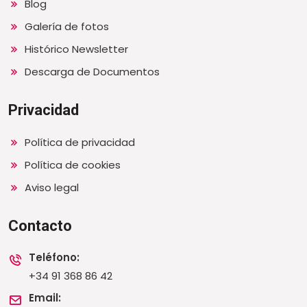
Blog
Galería de fotos
Histórico Newsletter
Descarga de Documentos
Privacidad
Política de privacidad
Política de cookies
Aviso legal
Contacto
Teléfono:
+34 91 368 86 42
Email: