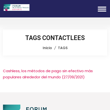
TAGS CONTACTLEES
Inicio
TAGS
Cashless, los métodos de pago sin efectivo más
populares alrededor del mundo (27/09/2021)