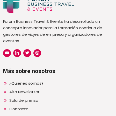
Forum Business Travel & Events ha desarrollado un
concepto innovador para la formación continua de
gestores de viajes de empresa y organizadores de
eventos.
Más sobre nosotros
¿Quienes somos?
Alta Newsletter
Sala de prensa
Contacto