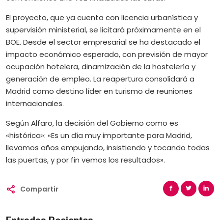
El proyecto, que ya cuenta con licencia urbanística y
supervisión ministerial, se licitará próximamente en el
BOE. Desde el sector empresarial se ha destacado el
impacto económico esperado, con previsión de mayor
ocupación hotelera, dinamización de la hostelería y
generación de empleo. La reapertura consolidará a
Madrid como destino líder en turismo de reuniones
internacionales.
Según Alfaro, la decisión del Gobierno como es
«histórica»: «Es un día muy importante para Madrid,
llevamos años empujando, insistiendo y tocando todas
las puertas, y por fin vemos los resultados».
Compartir