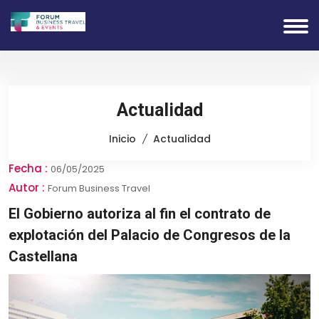
Actualidad
Inicio
Actualidad
Fecha :
06/05/2025
Autor :
Forum Business Travel
El Gobierno autoriza al fin el contrato de
explotación del Palacio de Congresos de la
Castellana