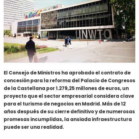
El Consejo de Ministros ha aprobado el contrato de
concesión para la reforma del Palacio de Congresos
de la Castellana por 1.279,25 millones de euros, un
proyecto que el sector empresarial considera clave
para el turismo de negocios en Madrid. Más de 12
años después de su cierre definitivo y de numerosas
promesas incumplidas, la ansiada infraestructura
puede ser una realidad.