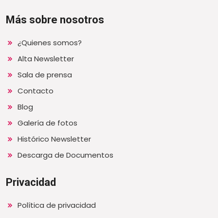
Más sobre nosotros
¿Quienes somos?
Alta Newsletter
Sala de prensa
Contacto
Blog
Galería de fotos
Histórico Newsletter
Descarga de Documentos
Privacidad
Política de privacidad