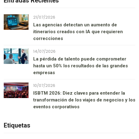
Entradas Recientes
21/07/2026
Las agencias detectan un aumento de
itinerarios creados con IA que requieren
correcciones
14/07/2026
La pérdida de talento puede comprometer
hasta un 50% los resultados de las grandes
empresas
10/07/2026
ISBTM 2026: Diez claves para entender la
transformación de los viajes de negocios y los
eventos corporativos
Etiquetas