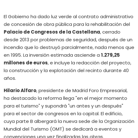
El Gobierno ha dado luz verde al contrato administrativo
de concesión de obra pública para la rehabilitación del
Palacio de Congresos de la Castellana
, cerrado
desde 2013 por problemas de seguridad, después de un
incendio que lo destruyó parcialmente, nada menos que
en 1995. La inversión estimada asciende a
1.279,25
millones de euros
, e incluye la redacción del proyecto,
la construcción y la explotación del recinto durante 40
años.
Hilario Alfaro
, presidente de Madrid Foro Empresarial,
ha destacado la reforma llega "en el mejor momento
para el turismo" y supondrá "un antes y un después"
para el sector de congresos en la capital. El edificio,
cuya parte B albergará la nueva sede de la Organización
Mundial del Turismo (OMT) se dedicará a eventos y
convenciones una vez finalizadas las obras.