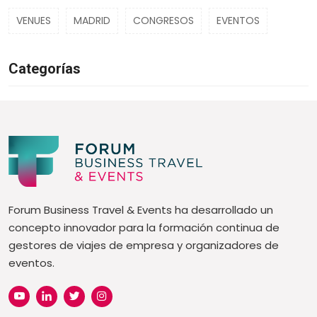
VENUES
MADRID
CONGRESOS
EVENTOS
Categorías
Forum Business Travel & Events ha desarrollado un
concepto innovador para la formación continua de
gestores de viajes de empresa y organizadores de
eventos.